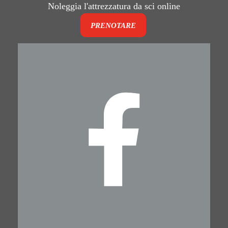
Noleggia l'attrezzatura da sci online
PRENOTARE