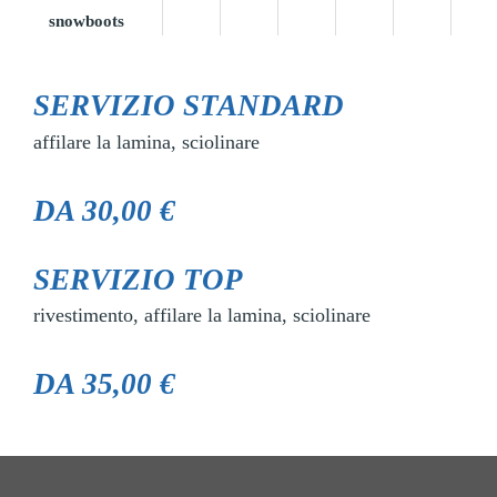
snowboots
SERVIZIO STANDARD
affilare la lamina, sciolinare
DA 30,00 €
SERVIZIO TOP
rivestimento, affilare la lamina, sciolinare
DA 35,00 €