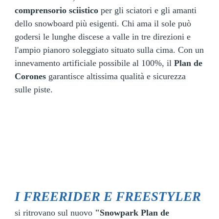
comprensorio sciistico
per gli sciatori e gli amanti
dello snowboard più esigenti. Chi ama il sole può
godersi le lunghe discese a valle in tre direzioni e
l'ampio pianoro soleggiato situato sulla cima. Con un
innevamento artificiale possibile al 100%, il
Plan de
Corones
garantisce altissima qualità e sicurezza
sulle piste.
I FREERIDER E FREESTYLER
si ritrovano sul nuovo
"Snowpark Plan de