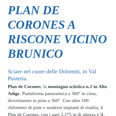
PLAN DE
CORONES A
RISCONE VICINO
BRUNICO
Sciare nel cuore delle Dolomiti, in Val
Pusteria.
Plan de Corones
, la
montagna sciistica n.1 in Alto
Adige
. Piattaforma panoramica a 360° in cima,
divertimento in pista a 360°. Con oltre 100
chilometri di piste e moderni impianti di risalita, il
Plan de Corones, con i suoi 2.275 m di altezza è IL