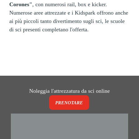
Corones"
, con numerosi rail, box e kicker.
Numerose aree attrezzate e i Kidspark offrono anche
ai più piccoli tanto divertimento sugli sci, le scuole
di sci presenti completano l'offerta.
Noleggia l'attrezzatura da sci online
PRENOTARE