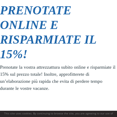
PRENOTATE
ONLINE E
RISPARMIATE IL
15%!
Prenotate la vostra attrezzattura subito online e risparmiate il
15% sul prezzo totale! Inoltre, approfitterete di
un’elaborazione più rapida che evita di perdere tempo
durante le vostre vacanze.