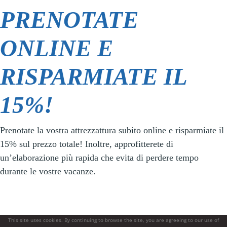
PRENOTATE
ONLINE E
RISPARMIATE IL
15%!
Prenotate la vostra attrezzattura subito online e risparmiate il
15% sul prezzo totale! Inoltre, approfitterete di
un’elaborazione più rapida che evita di perdere tempo
durante le vostre vacanze.